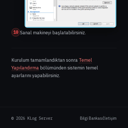
10
Sanal makineyi başlatabilirsiniz.
Kurulum tamamlandıktan sonra
Temel
Yapılandırma
bölümünden sistemin temel
ayarlarını yapabilirsiniz.
© 2026 KLog Server
Bilgi Bankası
İletişim