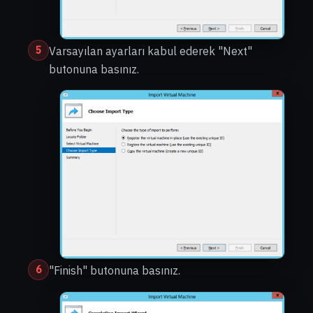
5
Varsayılan ayarları kabul ederek "Next"
butonuna basınız.
6
"Finish" butonuna basınız.