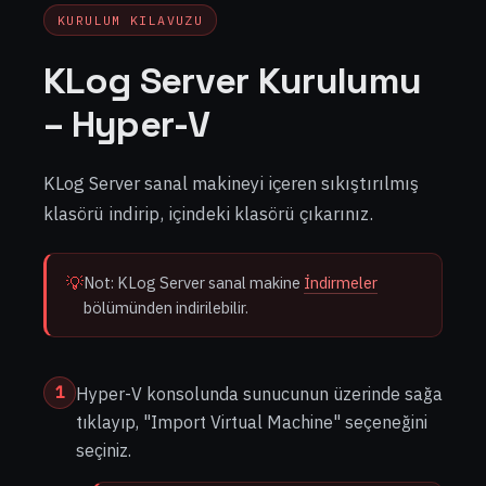
KURULUM KILAVUZU
KLog Server Kurulumu
– Hyper-V
KLog Server sanal makineyi içeren sıkıştırılmış
klasörü indirip, içindeki klasörü çıkarınız.
💡
Not: KLog Server sanal makine
İndirmeler
bölümünden indirilebilir.
1
Hyper-V konsolunda sunucunun üzerinde sağa
tıklayıp, "Import Virtual Machine" seçeneğini
seçiniz.