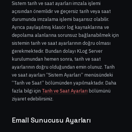
Sistem tarih ve saat ayarları imzala işlemi
açısından önemlidir ve geçersiz tarih veya saat
durumunda imzalama işlemi başarısız olabilir.
Ayrıca paylaşılmış klasör log kaynaklarına ve
depolama alanlarına sorunsuz bağlanabilmek için
sistemin tarih ve saat ayarlarının doğru olması
gerekmektedir. Bundan dolayı KLog Server
kurulumundan hemen sonra, tarih ve saat
ayarlarının doğru olduğundan emin olunuz. Tarih
ve saat ayarları “Sistem Ayarları” menüsündeki
“Tarih ve Saat” bölümünden yapılmaktadır. Daha
fazla bilgi için
Tarih ve Saat Ayarları
bölümünü
ziyaret edebilirsiniz.
Email Sunucusu Ayarları