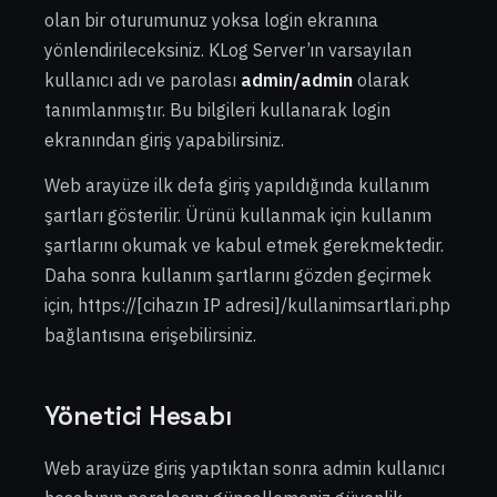
olan bir oturumunuz yoksa login ekranına
yönlendirileceksiniz. KLog Server’ın varsayılan
kullanıcı adı ve parolası
admin/admin
olarak
tanımlanmıştır. Bu bilgileri kullanarak login
ekranından giriş yapabilirsiniz.
Web arayüze ilk defa giriş yapıldığında kullanım
şartları gösterilir. Ürünü kullanmak için kullanım
şartlarını okumak ve kabul etmek gerekmektedir.
Daha sonra kullanım şartlarını gözden geçirmek
için, https://[cihazın IP adresi]/kullanimsartlari.php
bağlantısına erişebilirsiniz.
Yönetici Hesabı
Web arayüze giriş yaptıktan sonra admin kullanıcı