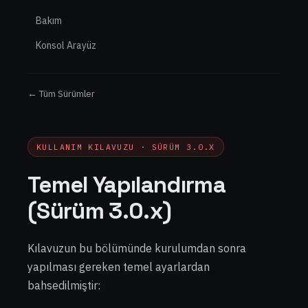
Bakım
Konsol Arayüz
← Tüm Sürümler
KULLANIM KILAVUZU · SÜRÜM 3.0.X
Temel Yapılandırma
(Sürüm 3.0.x)
Kılavuzun bu bölümünde kurulumdan sonra
yapılması gereken temel ayarlardan
bahsedilmiştir: