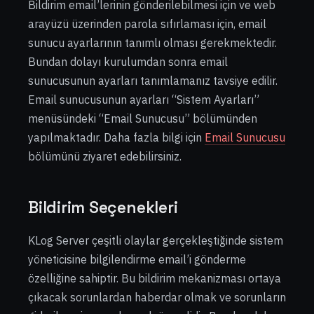
Bildirim email’lerinin gönderilebilmesi için ve web
arayüzü üzerinden parola sıfırlaması için, email
sunucu ayarlarının tanımlı olması gerekmektedir.
Bundan dolayı kurulumdan sonra email
sunucusunun ayarları tanımlamanız tavsiye edilir.
Email sunucusunun ayarları “Sistem Ayarları”
menüsündeki “Email Sunucusu” bölümünden
yapılmaktadır. Daha fazla bilgi için
Email Sunucusu
bölümünü ziyaret edebilirsiniz.
Bildirim Seçenekleri
KLog Server çeşitli olaylar gerçekleştiğinde sistem
yöneticisine bilgilendirme email’i gönderme
özelliğine sahiptir. Bu bildirim mekanizması ortaya
çıkacak sorunlardan haberdar olmak ve sorunların