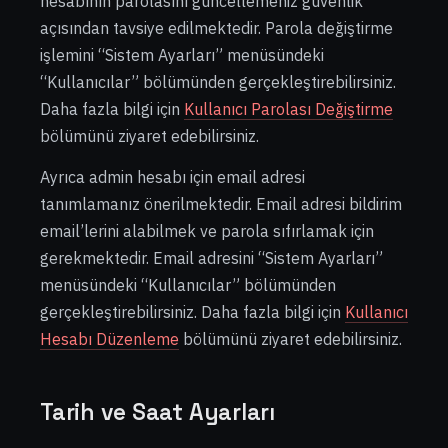
hesabının parolasını güncellemeniz güvenlik
açısından tavsiye edilmektedir. Parola değiştirme
işlemini “Sistem Ayarları” menüsündeki
“Kullanıcılar” bölümünden gerçekleştirebilirsiniz.
Daha fazla bilgi için
Kullanıcı Parolası Değiştirme
bölümünü ziyaret edebilirsiniz.
Ayrıca admin hesabı için email adresi
tanımlamanız önerilmektedir. Email adresi bildirim
email’lerini alabilmek ve parola sıfırlamak için
gerekmektedir. Email adresini “Sistem Ayarları”
menüsündeki “Kullanıcılar” bölümünden
gerçekleştirebilirsiniz. Daha fazla bilgi için
Kullanıcı
Hesabı Düzenleme
bölümünü ziyaret edebilirsiniz.
Tarih ve Saat Ayarları