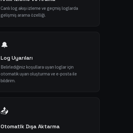
Canlı log akışı izleme ve geçmiş loglarda
gelişmiş arama özelliği.
🔔
Log Uyarıları
Belirlediğiniz koşullara uyan loglar için
otomatik uyarı oluşturma ve e-posta ile
bildirim.
📤
Otomatik Dışa Aktarma