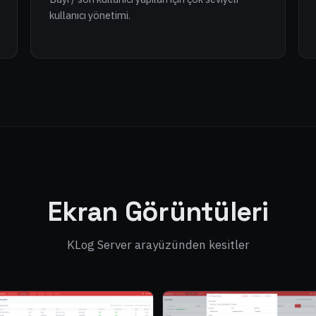
kullanıcı yönetimi.
Ekran Görüntüleri
KLog Server arayüzünden kesitler