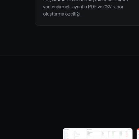
yönlendirmeli, ayrıntılı PDF ve CSV rapor
oluşturma özelliği.