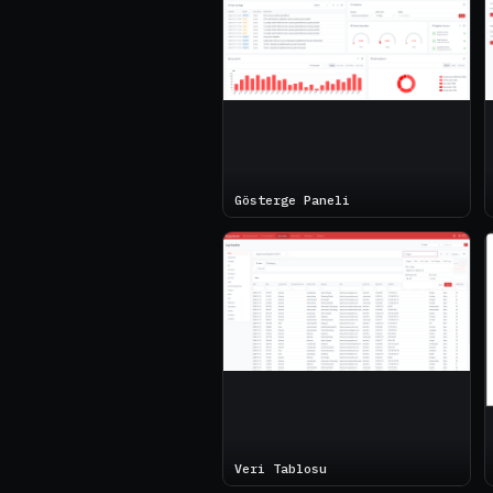
Gösterge Paneli
Veri Tablosu